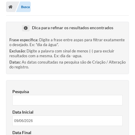
Busca
Dica para refinar os resultados encontrados
Frase específica:
Digite a frase entre aspas para filtrar exatamente
o desejado. Ex: "dia da água".
Exclusão:
Digite a palavra com sinal de menos (-) para excluir
resultados com a mesma. Ex: dia da -agua.
Datas:
As datas consultadas na pesquisa são de Criação / Alteração
do registro.
Pesquisa
Data Inicial
Data Final