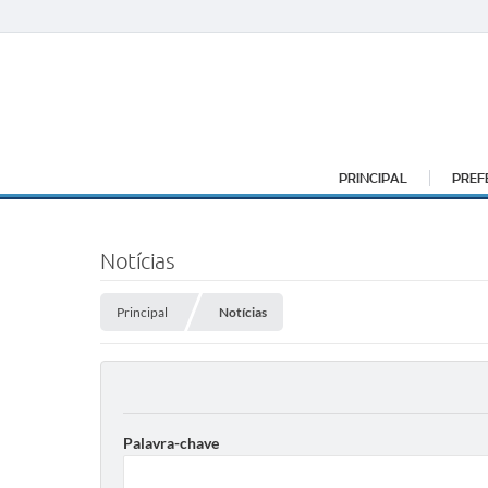
PRINCIPAL
PREF
Notícias
Principal
Notícias
Palavra-chave