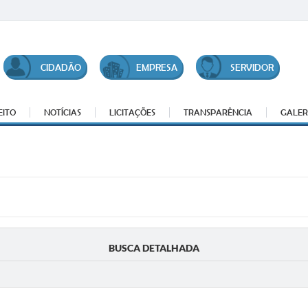
CIDADÃO
EMPRESA
SERVIDOR
EITO
NOTÍCIAS
LICITAÇÕES
TRANSPARÊNCIA
GALER
BUSCA DETALHADA