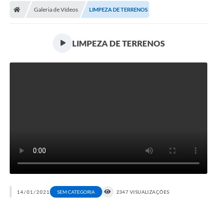
Galeria de Vídeos
LIMPEZA DE TERRENOS
LIMPEZA DE TERRENOS
14/01/2021
SEM CATEGORIA
2347 VISUALIZAÇÕES