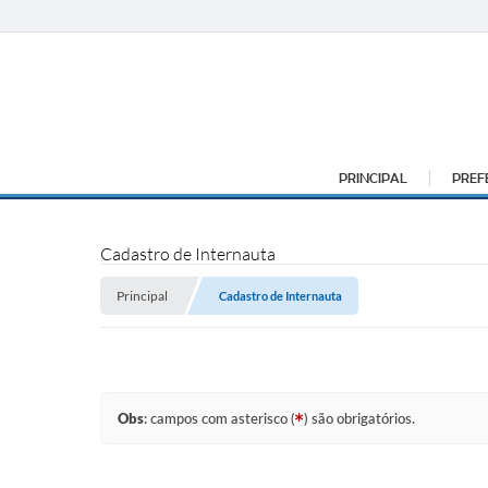
PRINCIPAL
PREF
Cadastro de Internauta
Principal
Cadastro de Internauta
Obs
: campos com asterisco (
) são obrigatórios.