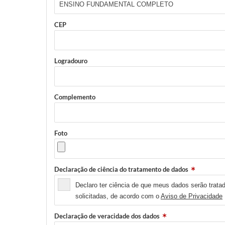
CEP
Logradouro
Complemento
Foto
Declaração de ciência do tratamento de dados
Declaro ter ciência de que meus dados serão tratad
solicitadas, de acordo com o
Aviso de Privacidade
Declaração de veracidade dos dados