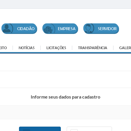
CIDADÃO
EMPRESA
SERVIDOR
EITO
NOTÍCIAS
LICITAÇÕES
TRANSPARÊNCIA
GALER
Informe seus dados para cadastro