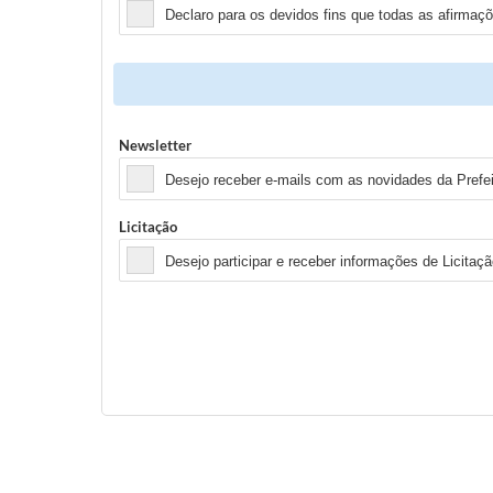
Declaro para os devidos fins que todas as afirmaç
Newsletter
Desejo receber e-mails com as novidades da Prefe
Licitação
Desejo participar e receber informações de Licitaçã