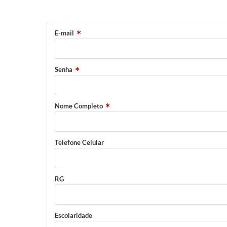
E-mail
Senha
Nome Completo
Telefone Celular
RG
Escolaridade