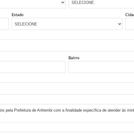
Estado
Cida
Bairro
os pela Prefeitura de Anhembi com a finalidade específica de atender às min