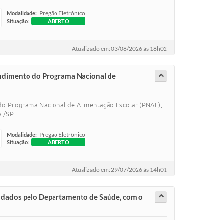
Pregão Eletrônico
Modalidade:
Situação:
ABERTO
Atualizado em: 03/08/2026 às 18h02
tendimento do Programa Nacional de
 do Programa Nacional de Alimentação Escolar (PNAE),
i/SP.
Pregão Eletrônico
Modalidade:
Situação:
ABERTO
Atualizado em: 29/07/2026 às 14h01
endados pelo Departamento de Saúde, com o