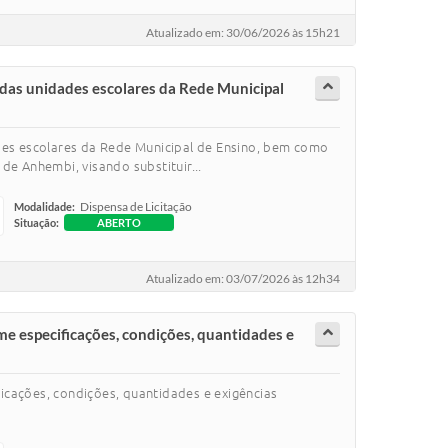
Atualizado em: 30/06/2026 às 15h21
 das unidades escolares da Rede Municipal
ades escolares da Rede Municipal de Ensino, bem como
de Anhembi, visando substituir...
Dispensa de Licitação
Modalidade:
Situação:
ABERTO
Atualizado em: 03/07/2026 às 12h34
me especificações, condições, quantidades e
icações, condições, quantidades e exigências