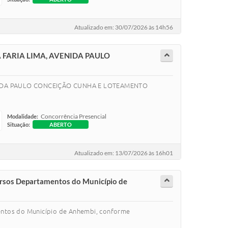
Atualizado em: 30/07/2026 às 14h56
FARIA LIMA, AVENIDA PAULO
NIDA PAULO CONCEIÇÃO CUNHA E LOTEAMENTO
Concorrência Presencial
Modalidade:
Situação:
ABERTO
Atualizado em: 13/07/2026 às 16h01
os Departamentos do Município de
tos do Município de Anhembi, conforme