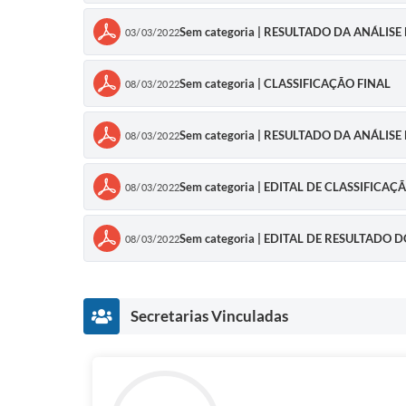
Sem categoria | RESULTADO DA ANÁLISE
03/03/2022
Sem categoria | CLASSIFICAÇÃO FINAL
08/03/2022
Sem categoria | RESULTADO DA ANÁLISE 
08/03/2022
Sem categoria | EDITAL DE CLASSIFICAÇ
08/03/2022
Sem categoria | EDITAL DE RESULTADO
08/03/2022
Secretarias Vinculadas