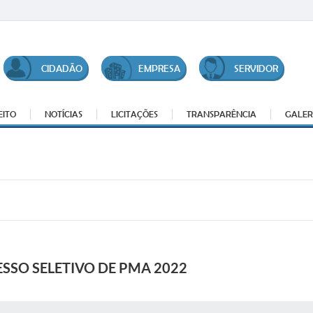
CIDADÃO
EMPRESA
SERVIDOR
EITO
NOTÍCIAS
LICITAÇÕES
TRANSPARÊNCIA
GALER
SSO SELETIVO DE PMA 2022