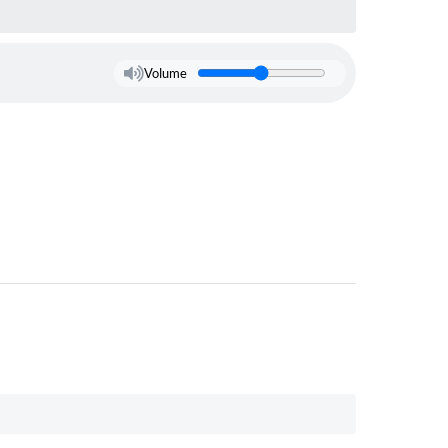
Volume