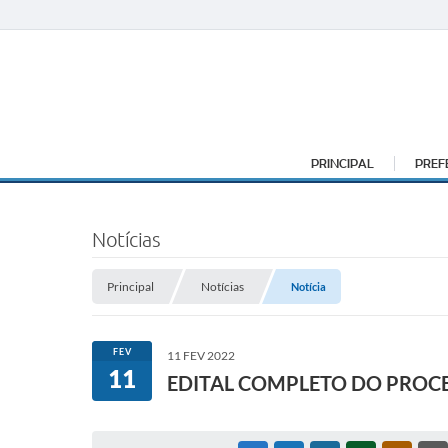
PRINCIPAL
PREF
Notícias
Principal
Notícias
Notícia
FEV
11 FEV 2022
11
EDITAL COMPLETO DO PROCE