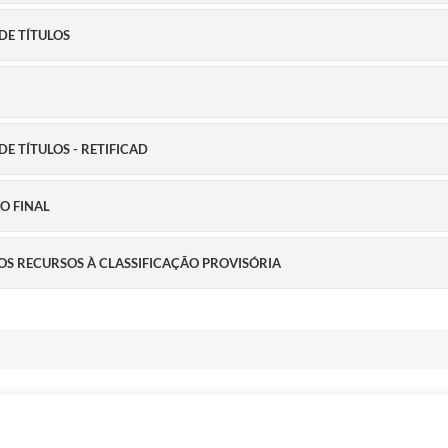
 DE TÍTULOS
DE TÍTULOS - RETIFICAD
ÃO FINAL
 DOS RECURSOS À CLASSIFICAÇÃO PROVISÓRIA