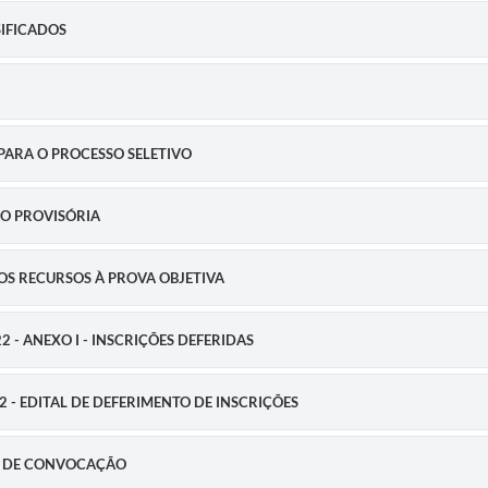
SIFICADOS
 PARA O PROCESSO SELETIVO
ÇÃO PROVISÓRIA
 DOS RECURSOS À PROVA OBJETIVA
22 - ANEXO I - INSCRIÇÕES DEFERIDAS
22 - EDITAL DE DEFERIMENTO DE INSCRIÇÕES
TAL DE CONVOCAÇÃO