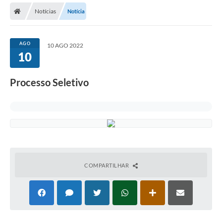
Notícias
Notícia
AGO
10 AGO 2022
10
Processo Seletivo
COMPARTILHAR