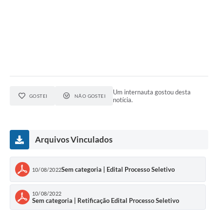
Um internauta gostou desta
GOSTEI
NÃO GOSTEI
notícia.
Arquivos Vinculados
Sem categoria | Edital Processo Seletivo
10/08/2022
10/08/2022
Sem categoria | Retificação Edital Processo Seletivo