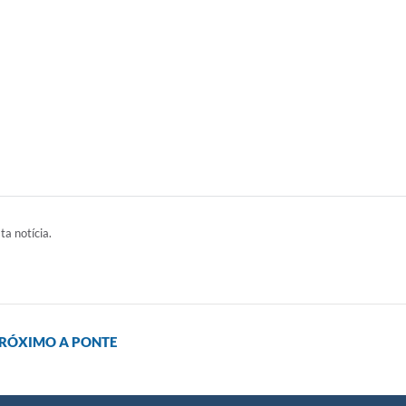
ta notícia.
PRÓXIMO A PONTE