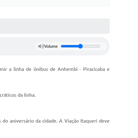
Volume
mir a linha de ônibus de Anhembi - Piracicaba e
ráticos da linha.
 do aniversário da cidade. A Viação Itaqueri deve