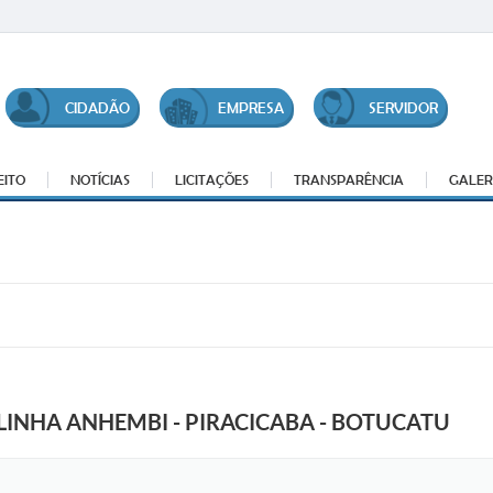
CIDADÃO
EMPRESA
SERVIDOR
EITO
NOTÍCIAS
LICITAÇÕES
TRANSPARÊNCIA
GALER
LINHA ANHEMBI - PIRACICABA - BOTUCATU