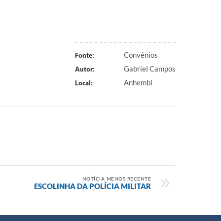
Convênios
Fonte:
Gabriel Campos
Autor:
Anhembi
Local:
NOTÍCIA MENOS RECENTE
ESCOLINHA DA POLÍCIA MILITAR