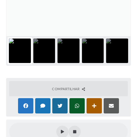
COMPARTILHAR