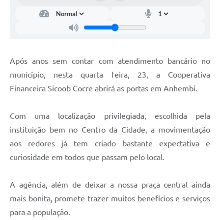
Após anos sem contar com atendimento bancário no
município, nesta quarta feira, 23, a Cooperativa
Financeira Sicoob Cocre abrirá as portas em Anhembi.
Com uma localização privilegiada, escolhida pela
instituição bem no Centro da Cidade, a movimentação
aos redores já tem criado bastante expectativa e
curiosidade em todos que passam pelo local.
A agência, além de deixar a nossa praça central ainda
mais bonita, promete trazer muitos benefícios e serviços
para a população.