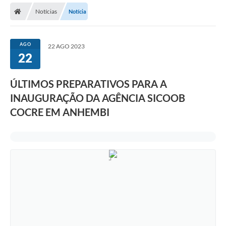
Notícias
Notícia
AGO
22 AGO 2023
22
ÚLTIMOS PREPARATIVOS PARA A
INAUGURAÇÃO DA AGÊNCIA SICOOB
COCRE EM ANHEMBI