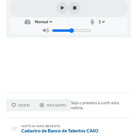
Seja o primeiro a curtir esta
GOSTEI
NÃO GOSTEI
notícia.
NOTÍCIA MAIS RECENTE
Cadastro de Banco de Talentos CAIO