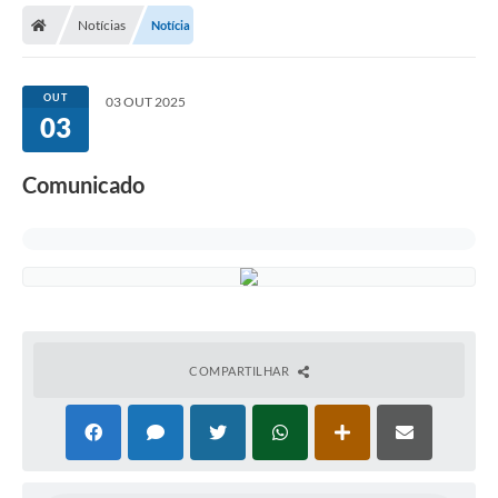
Notícias
Notícia
OUT
03 OUT 2025
03
Comunicado
COMPARTILHAR