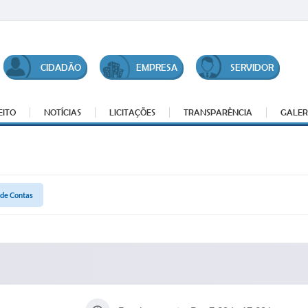
CIDADÃO
EMPRESA
SERVIDOR
EITO
NOTÍCIAS
LICITAÇÕES
TRANSPARÊNCIA
GALER
 de Contas