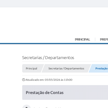
PRINCIPAL
PREF
Secretarias / Departamentos
Principal
Secretarias / Departamentos
Prestação
Atualizado em: 05/05/2026 às 11h00
Prestação de Contas