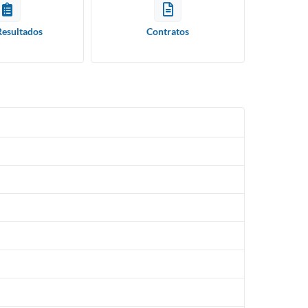
Resultados
Contratos