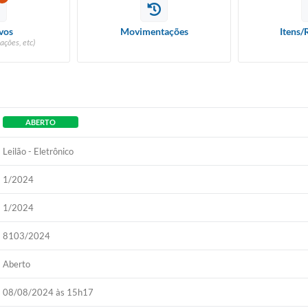
vos
Movimentações
Itens/
ações, etc)
ABERTO
Leilão - Eletrônico
1/2024
1/2024
8103/2024
Aberto
08/08/2024 às 15h17