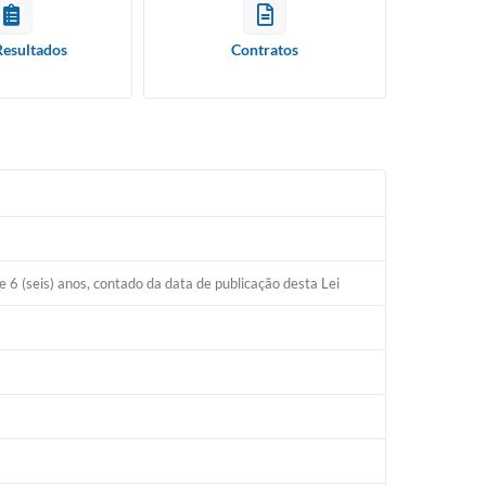
Resultados
Contratos
e 6 (seis) anos, contado da data de publicação desta Lei