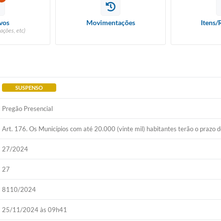
vos
Movimentações
Itens/
ações, etc)
SUSPENSO
Pregão Presencial
Art. 176. Os Municípios com até 20.000 (vinte mil) habitantes terão o prazo d
27/2024
27
8110/2024
25/11/2024 às 09h41