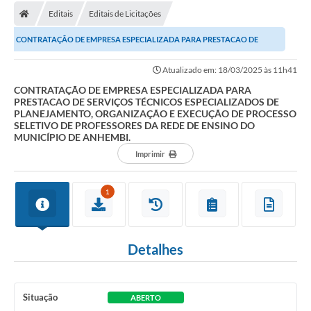
Editais
Editais de Licitações
CONTRATAÇÃO DE EMPRESA ESPECIALIZADA PARA PRESTACAO DE
SERVIÇOS TÉCNICOS ESPECIALIZADOS DE PLANEJAMENTO,...
Atualizado em: 18/03/2025 às 11h41
CONTRATAÇÃO DE EMPRESA ESPECIALIZADA PARA
PRESTACAO DE SERVIÇOS TÉCNICOS ESPECIALIZADOS DE
PLANEJAMENTO, ORGANIZAÇÃO E EXECUÇÃO DE PROCESSO
SELETIVO DE PROFESSORES DA REDE DE ENSINO DO
MUNICÍPIO DE ANHEMBI.
Imprimir
1
Detalhes
Situação
ABERTO