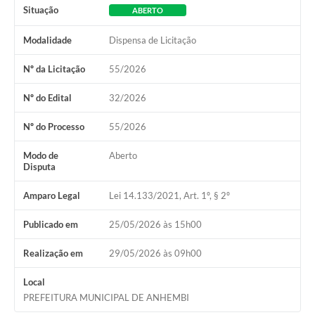
Situação
ABERTO
Modalidade
Dispensa de Licitação
Nº da Licitação
55/2026
Nº do Edital
32/2026
Nº do Processo
55/2026
Modo de
Aberto
Disputa
Amparo Legal
Lei 14.133/2021, Art. 1º, § 2º
Publicado em
25/05/2026 às 15h00
Realização em
29/05/2026 às 09h00
Local
PREFEITURA MUNICIPAL DE ANHEMBI