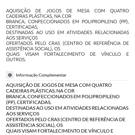
AQUISIÇÃO DE JOGOS DE MESA COM QUATRO
CADEIRAS PLÁSTICAS, NA COR
BRANCA, CONFECCIONADOS EM POLIPROPILENO (PP),
CERTIFICADAS,
DESTINADAS AO USO EM ATIVIDADES RELACIONADAS
AOS SERVIÇOS
OFERTADOS PELO CRAS (CENTRO DE REFERÊNCIA DE
ASSISTÊNCIA SOCIAL), OS
QUAIS VISAM FORTALECIMENTO DE VÍNCULO E
OUTROS.
Informação Complementar
AQUISIÇÃO DE JOGOS DE MESA COM QUATRO
CADEIRAS PLÁSTICAS, NA COR
BRANCA, CONFECCIONADOS EM POLIPROPILENO
(PP), CERTIFICADAS,
DESTINADAS AO USO EM ATIVIDADES RELACIONADAS
AOS SERVIÇOS
OFERTADOS PELO CRAS (CENTRO DE REFERÊNCIA DE
ASSISTÊNCIA SOCIAL), OS
QUAIS VISAM FORTALECIMENTO DE VÍNCULO E