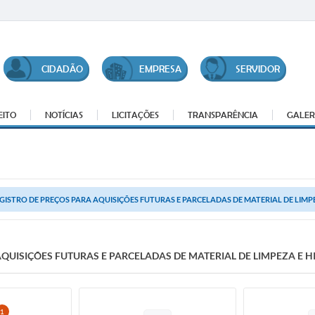
CIDADÃO
EMPRESA
SERVIDOR
EITO
NOTÍCIAS
LICITAÇÕES
TRANSPARÊNCIA
GALER
GISTRO DE PREÇOS PARA AQUISIÇÕES FUTURAS E PARCELADAS DE MATERIAL DE LIMP
AQUISIÇÕES FUTURAS E PARCELADAS DE MATERIAL DE LIMPEZA E 
1