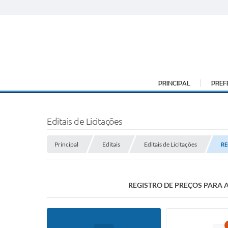
PRINCIPAL
PREF
Editais de Licitações
Principal
Editais
Editais de Licitações
RE
REGISTRO DE PREÇOS PARA 