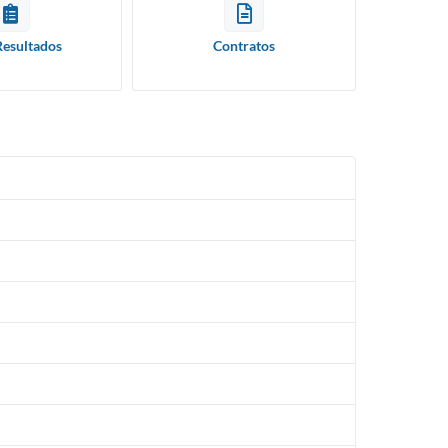
Resultados
Contratos