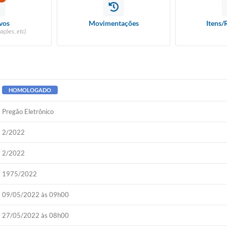
vos
Movimentações
Itens/
ações, etc)
HOMOLOGADO
Pregão Eletrônico
2/2022
2/2022
1975/2022
09/05/2022 às 09h00
27/05/2022 às 08h00