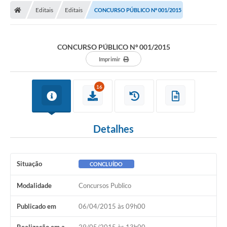
Editais
Editais
CONCURSO PÚBLICO Nº 001/2015
CONCURSO PÚBLICO Nº 001/2015
Imprimir
16
Detalhes
Situação
CONCLUÍDO
Modalidade
Concursos Publico
Publicado em
06/04/2015 às 09h00