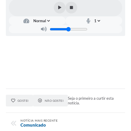
Seja o primeiro a curtir esta
GOSTEI
NÃO GOSTEI
notícia.
NOTÍCIA MAIS RECENTE
Comunicado