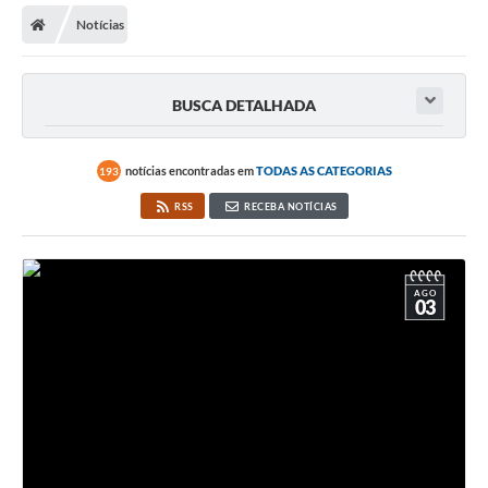
Notícias
BUSCA DETALHADA
notícias encontradas em
TODAS AS CATEGORIAS
193
RSS
RECEBA NOTÍCIAS
AGO
03