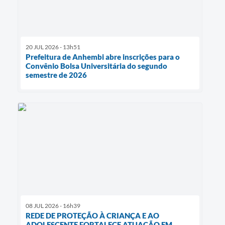
20 JUL 2026 - 13h51
Prefeitura de Anhembi abre inscrições para o
Convênio Bolsa Universitária do segundo
semestre de 2026
08 JUL 2026 - 16h39
REDE DE PROTEÇÃO À CRIANÇA E AO
ADOLESCENTE FORTALECE ATUAÇÃO EM