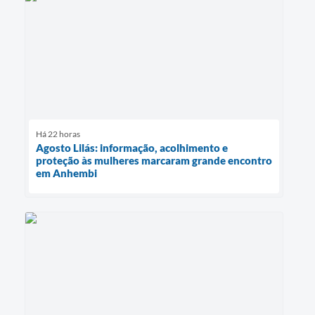
Há 22 horas
Agosto Lilás: informação, acolhimento e
proteção às mulheres marcaram grande encontro
em Anhembi