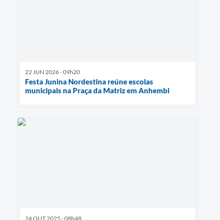
22 JUN 2026 - 09h20
Festa Junina Nordestina reúne escolas
municipais na Praça da Matriz em Anhembi
24 OUT 2025 - 08h48