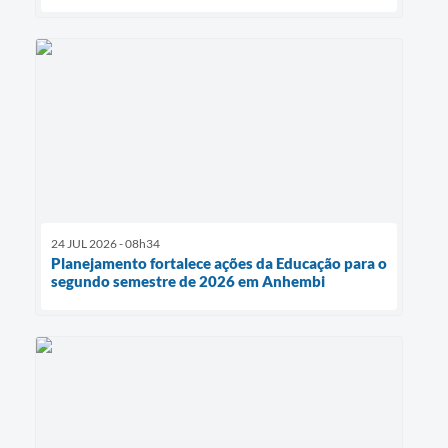
24 JUL 2026 - 08h34
Planejamento fortalece ações da Educação para o
segundo semestre de 2026 em Anhembi