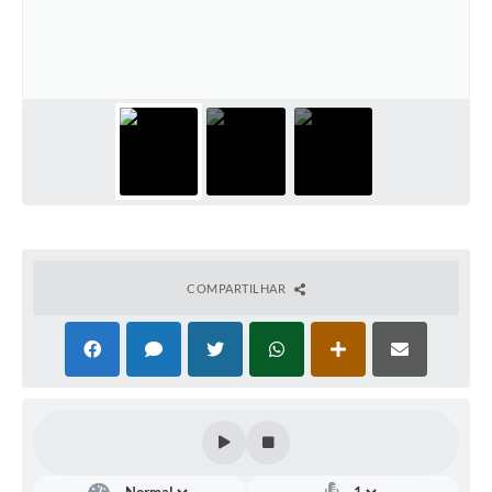
COMPARTILHAR