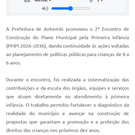
A Prefeitura de Anhembi promoveu o 2º Encontro de
Construção do Plano Municipal pela Primeira Infância
(PMPI 2026–2036), dando continuidade às ações voltadas
ao planejamento de políticas públicas para crianças de 0 a
6 anos.
Durante o encontro, foi realizada a sistematização das
contribuições e da escuta dos órgãos, equipes e serviços
que atuam diretamente no atendimento à primeira
infância. O trabalho permitiu fortalecer o diagnóstico da
realidade do município e avançar na construção de
propostas que garantam a promoção e a proteção dos
direitos das crianças nos próximos dez anos.