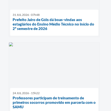
31 JUL 2026 - 07h48
Prefeito Jairo de Góis dá boas-vindas aos
estagiários do Ensino Médio Técnico no início do
2º semestre de 2026
24 JUL 2026 - 15h22
Professores participam de treinamento de
primeiros socorros promovido em parceria com o
SAMU