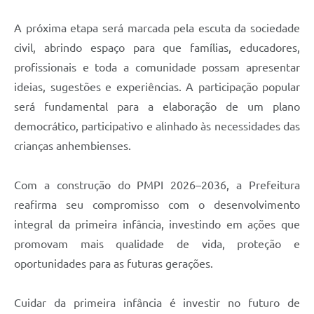
A próxima etapa será marcada pela escuta da sociedade
civil, abrindo espaço para que famílias, educadores,
profissionais e toda a comunidade possam apresentar
ideias, sugestões e experiências. A participação popular
será fundamental para a elaboração de um plano
democrático, participativo e alinhado às necessidades das
crianças anhembienses.
Com a construção do PMPI 2026–2036, a Prefeitura
reafirma seu compromisso com o desenvolvimento
integral da primeira infância, investindo em ações que
promovam mais qualidade de vida, proteção e
oportunidades para as futuras gerações.
Cuidar da primeira infância é investir no futuro de