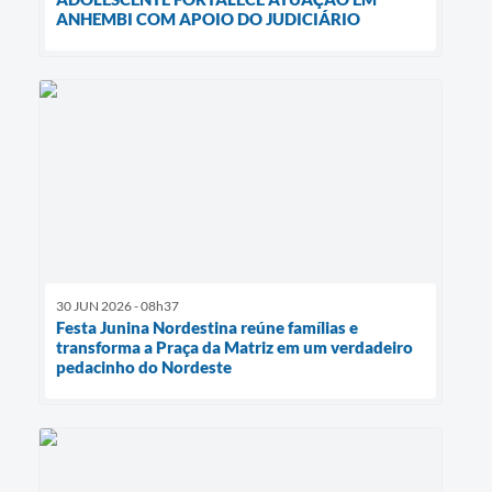
ANHEMBI COM APOIO DO JUDICIÁRIO
30 JUN 2026 - 08h37
Festa Junina Nordestina reúne famílias e
transforma a Praça da Matriz em um verdadeiro
pedacinho do Nordeste