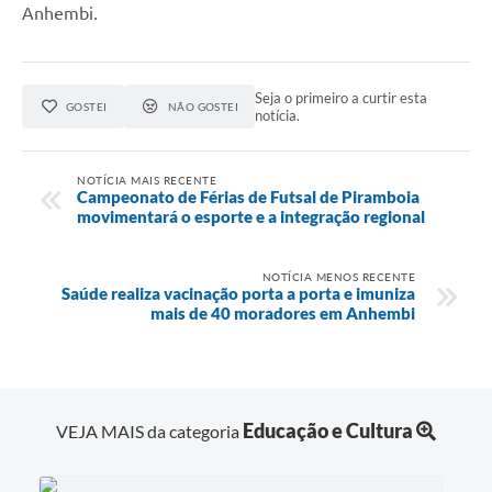
Anhembi.
Seja o primeiro a curtir esta
GOSTEI
NÃO GOSTEI
notícia.
NOTÍCIA MAIS RECENTE
Campeonato de Férias de Futsal de Piramboia
movimentará o esporte e a integração regional
NOTÍCIA MENOS RECENTE
Saúde realiza vacinação porta a porta e imuniza
mais de 40 moradores em Anhembi
Educação e Cultura
VEJA MAIS da categoria