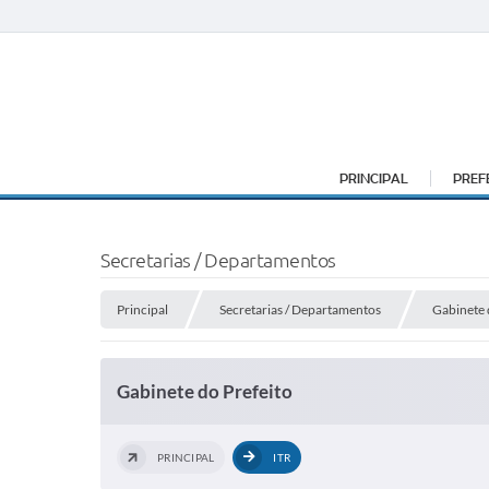
PRINCIPAL
PREF
Secretarias / Departamentos
Principal
Secretarias / Departamentos
Gabinete 
Gabinete do Prefeito
PRINCIPAL
ITR