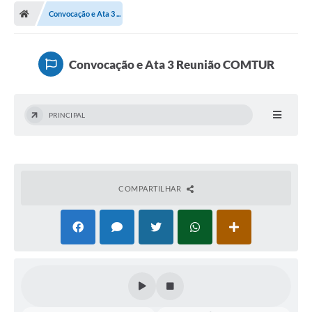
Convocação e Ata 3 ...
Convocação e Ata 3 Reunião COMTUR
PRINCIPAL
COMPARTILHAR