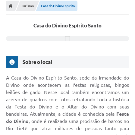
Turismo
Casa do Divino Espírito...
Casa do Divino Espírito Santo
Sobre o local
A Casa do Divino Espírito Santo, sede da Irmandade do
Divino onde acontecem as festas religiosas, bingos
leilões de gado. Neste local também encontramos um
acervo de quadros com fotos retratando toda a história
da Festa do Divino e o Altar do Divino com suas
bandeiras. Atualmente, a cidade é conhecida pela
Festa
do Divino
, onde é realizada uma procissão de barcos no
Rio Tietê que atrai milhares de pessoas tanto para