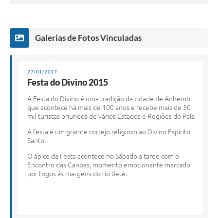
Galerias de Fotos Vinculadas
27/01/2017
Festa do Divino 2015
A Festa do Divino é uma tradição da cidade de Anhembi
que acontece há mais de 100 anos e recebe mais de 50
mil turistas oriundos de vários Estados e Regiões do País.
A festa é um grande cortejo religioso ao Divino Espirito
Santo.
O ápice da Festa acontece no Sábado a tarde com o
Encontro das Canoas, momento emocionante marcado
por fogos ás margens do rio tietê.