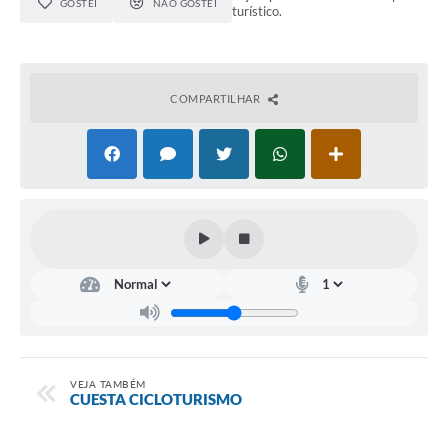
GOSTEI
NÃO GOSTEI
turístico.
COMPARTILHAR
VEJA TAMBÉM
CUESTA CICLOTURISMO