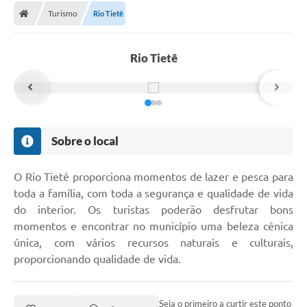
Turismo
Rio Tietê
Rio Tietê
Sobre o local
O Rio Tietê proporciona momentos de lazer e pesca para
toda a família, com toda a segurança e qualidade de vida
do interior. Os turistas poderão desfrutar bons
momentos e encontrar no município uma beleza cênica
única, com vários recursos naturais e culturais,
proporcionando qualidade de vida.
Seja o primeiro a curtir este ponto